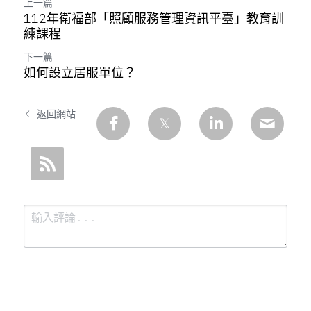
上一篇
112年衛福部「照顧服務管理資訊平臺」教育訓
練課程
下一篇
如何設立居服單位？
返回網站