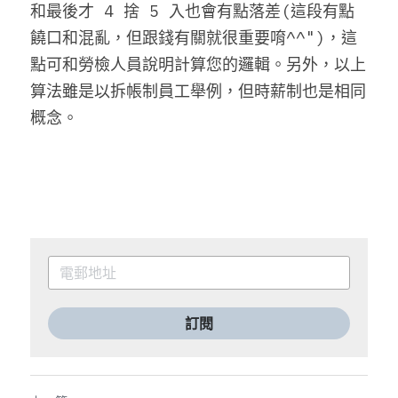
和最後才 4 捨 5 入也會有點落差(這段有點
饒口和混亂，但跟錢有關就很重要唷^^")，
這
點可和勞檢人員說明計算您的邏輯。另外，以上
算法雖是以拆帳制員工舉例，但時薪制也是相同
概念。
訂閱