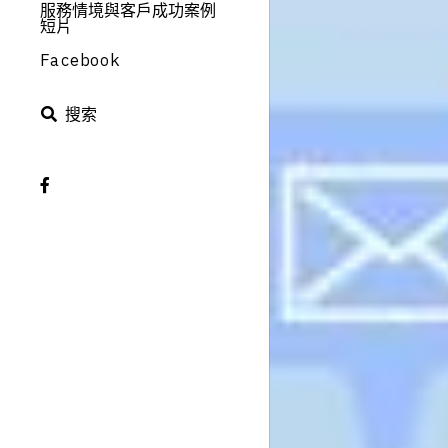
服務情境與客戶成功案例
短片
Facebook
搜索