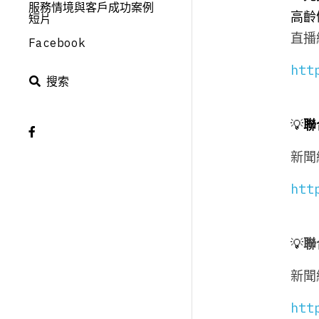
服務情境與客戶成功案例
高齡
短片
直播
Facebook
htt
搜索
💡
聯
新聞
htt
💡
聯
新聞
htt